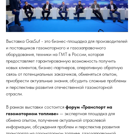
Выставка GasSuf - это бизнес-площадка для производителей
и поставщиков газомоторного и газозаправочного
оборудования, техники на ГМТ в России, которая
предоставляет гарантированную возможность получить
новых клиентов, бизнес-партнеров, оперативную обратную
связь от потенциальных заказчиков, обменяться опытом,
приобрести актуальные знания, обсудить сложные проблемы
и перспективы развития отечественной газомоторной
отрасли.
В рамках выставки состоится
форум «Транспорт на
газомоторном топливе»
— экспертная площадка для
обмена опытом, получение актуальной отраслевой
информации, обсуждения проблем и перспектив развития
транспорта на газомоторном топливе, газозаправочной