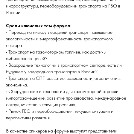
инфраструктуры, переоборудовании транспорта на ГБО в
России.
Среди ключевых тем форума:
• Переход на низкоуглеродный транспорт: повышение
экологичности и энергоэффективности транспортного
сектора.
• Транспорт на газомоторном топливе: как достичь
амбициозных целей?
• Водородные технологии в транспортном секторе: есть ли
будущее у водородного транспорта в России?
• Транспорт на СПГ: развитие, возможности, ограничения,
экономика.
• Оборудование и технологии для газомоторной отрасли:
импортозамещение, развитие производства, международное
сотрудничество в текущих реалиях.
• Рынок ГБО и переоборудования: текущая ситуация и
перспективы развития.
В качестве спикеров на форуме выступят представители