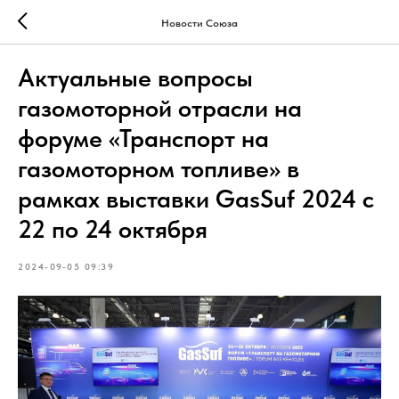
Новости Союза
Актуальные вопросы
газомоторной отрасли на
форуме «Транспорт на
газомоторном топливе» в
рамках выставки GasSuf 2024 с
22 по 24 октября
2024-09-05 09:39