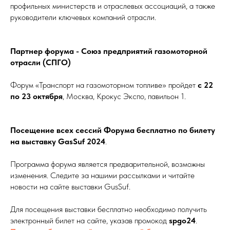
профильных министерств и отраслевых ассоциаций, а также
руководители ключевых компаний отрасли.
Партнер форума - Союз предприятий газомоторной
отрасли (СПГО)
Форум «Транспорт на газомоторном топливе» пройдет
с
22
по 23 октября
, Москва, Крокус Экспо, павильон 1.
Посещение всех сессий Форума бесплатно по билету
на выставку GasSuf 2024
.
Программа форума является предварительной, возможны
изменения. Следите за нашими рассылками и читайте
новости на сайте выставки GusSuf.
Для посещения выставки бесплатно необходимо получить
электронный билет на сайте, указав промокод
spgo24
.